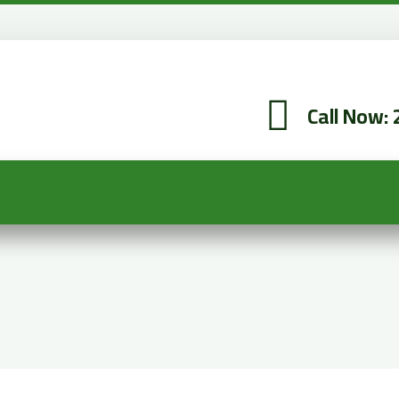
Call Now