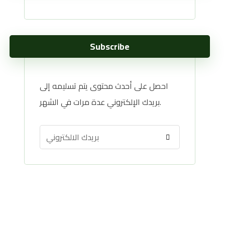
Subscribe
احصل على أحدث محتوى يتم تسليمه إلى
بريدك الإلكتروني عدة مرات في الشهر.