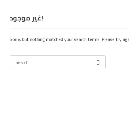
غير موجود!
Sorry, but nothing matched your search terms. Please try ag