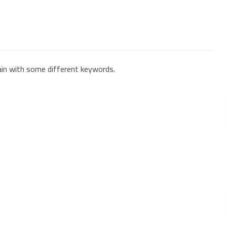
ain with some different keywords.