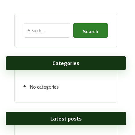
Categories
No categories
Latest posts