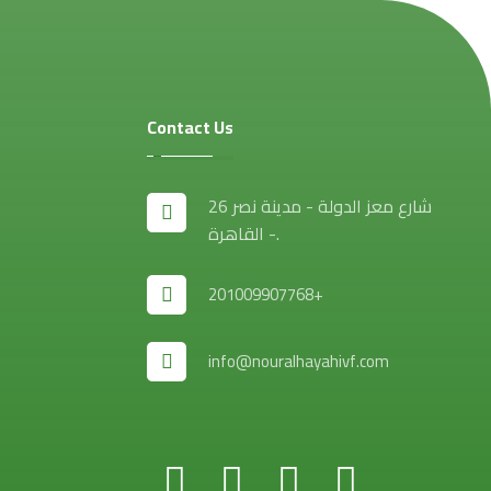
Contact Us
26 شارع معز الدولة - مدينة نصر
- القاهرة.
201009907768+
info@nouralhayahivf.com