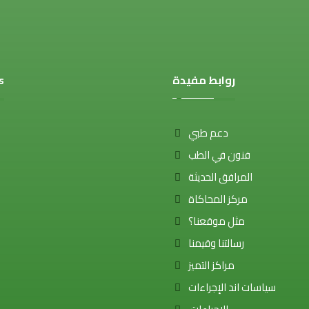
روابط مفيدة
s
دعم طبي
فنون في الطب
المرافق الحديثة
مركز المحاكاة
مثل موقعنا؟
رسالتنا وقيمنا
مراكز التميز
سياسات اند الإجراءات